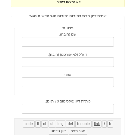
לא נמצאו דיונים!
יצירת דיון חדש בפורום "פורום סוגי עדשות מגע"
פרטים:
שם (חובה):
דוא"ל (לא יפורסם) (חובה):
אתר:
כותרת דיון (מקסימום 80 תוים):