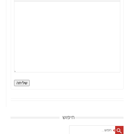
שליחה
חיפוש
Search