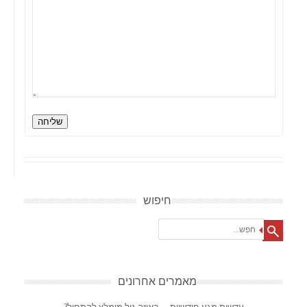
שליחה
חיפוש
Search
מאמרים אחרונים