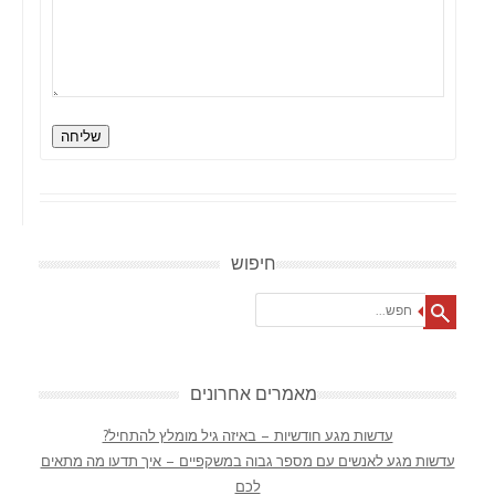
שליחה
חיפוש
Search
מאמרים אחרונים
עדשות מגע חודשיות – באיזה גיל מומלץ להתחיל?
עדשות מגע לאנשים עם מספר גבוה במשקפיים – איך תדעו מה מתאים
לכם