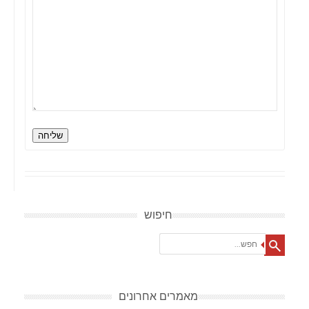
שליחה
חיפוש
Search
מאמרים אחרונים