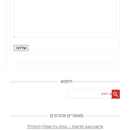
שליחה
חיפוש
Search
מאמרים אחרונים
עדשות מגע חודשיות – באיזה גיל מומלץ להתחיל?