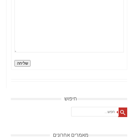
שליחה
חיפוש
Search
מאמרים אחרונים