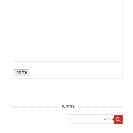
שליחה
חיפוש
Search