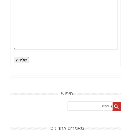
שליחה
חיפוש
Search
מאמרים אחרונים