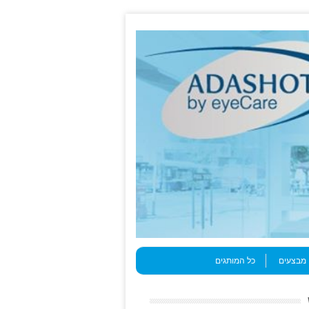
מבצעים
כל המותגים