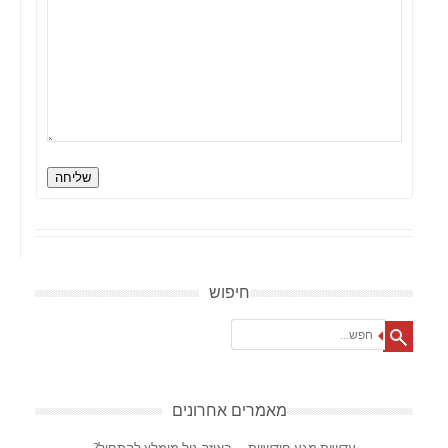
שליחה
חיפוש
Search
מאמרים אחרונים