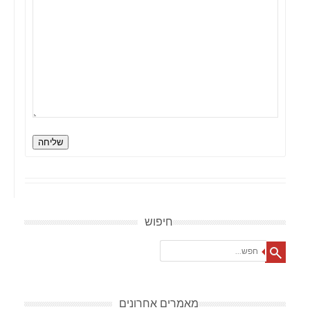
שליחה
חיפוש
Search
מאמרים אחרונים