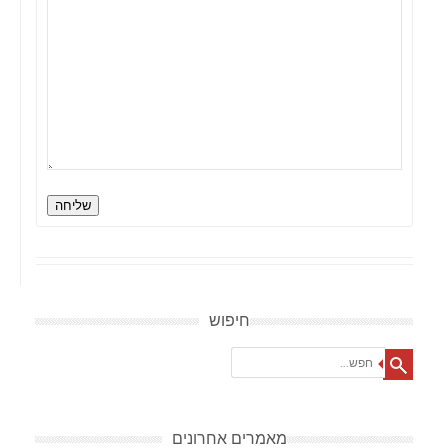
שליחה
חיפוש
Search
מאמרים אחרונים