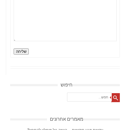
שליחה
חיפוש
Search
מאמרים אחרונים