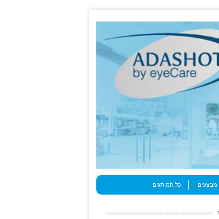
מבצעים
כל המותגים