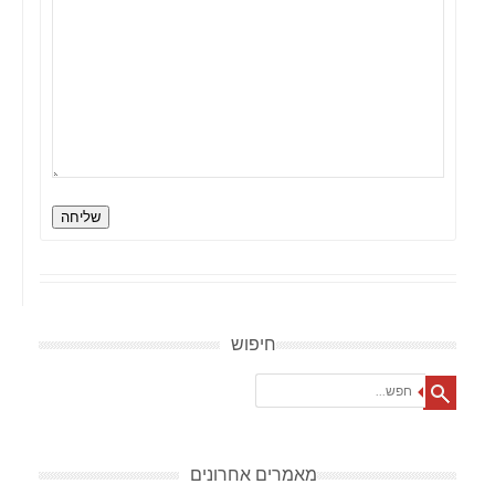
שליחה
חיפוש
Search
מאמרים אחרונים