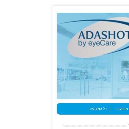
מבצעים
כל המותגים