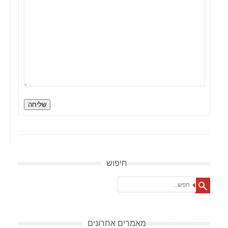
שליחה
חיפוש
Search
מאמרים אחרונים