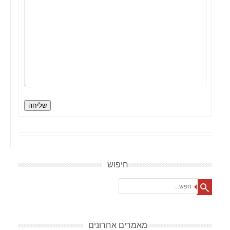
שליחה
חיפוש
Search
מאמרים אחרונים