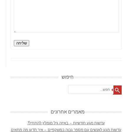
שליחה
חיפוש
Search
מאמרים אחרונים
עדשות מגע חודשיות – באיזה גיל מומלץ להתחיל?
עדשות מגע לאנשים עם מספר גבוה במשקפיים – איך תדעו מה מתאים