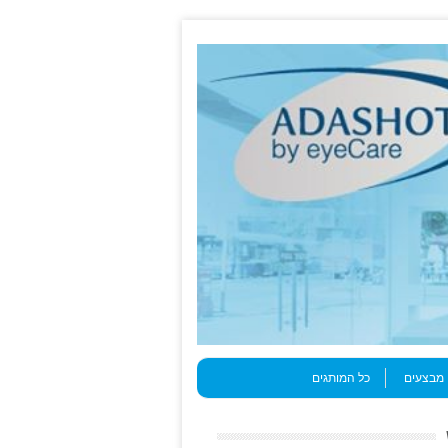
מבצעים
כל המותגים