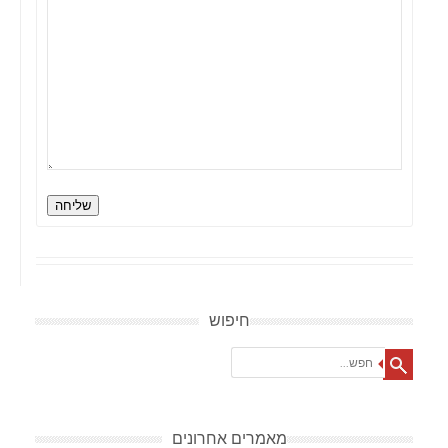
שליחה
חיפוש
Search
מאמרים אחרונים