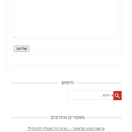
שליחה
חיפוש
Search
מאמרים אחרונים
עדשות מגע חודשיות – באיזה גיל מומלץ להתחיל?