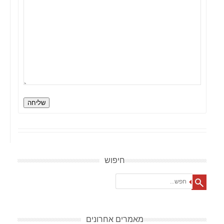
שליחה
חיפוש
Search
מאמרים אחרונים