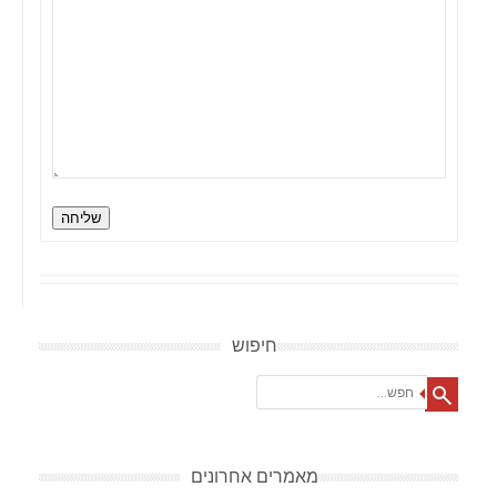
שליחה
חיפוש
Search
מאמרים אחרונים