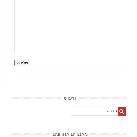
שליחה
חיפוש
Search
מאמרים אחרונים