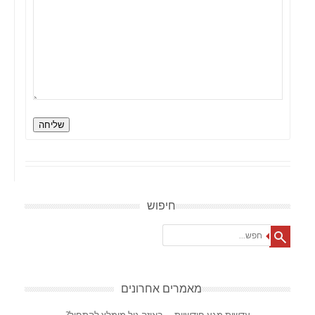
שליחה
חיפוש
Search
מאמרים אחרונים