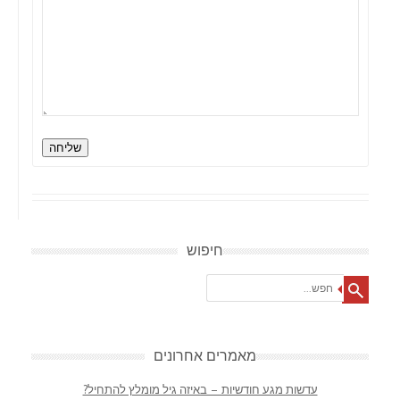
שליחה
חיפוש
Search
מאמרים אחרונים
עדשות מגע חודשיות – באיזה גיל מומלץ להתחיל?