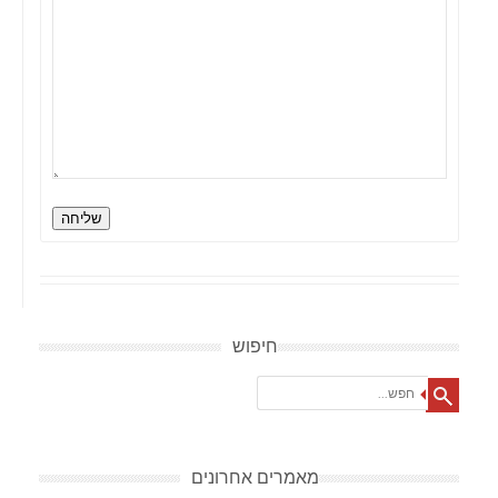
שליחה
חיפוש
Search
מאמרים אחרונים