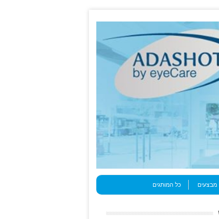
מבצעים
כל המותגים