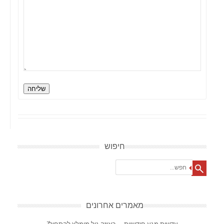
שליחה
חיפוש
Search
מאמרים אחרונים