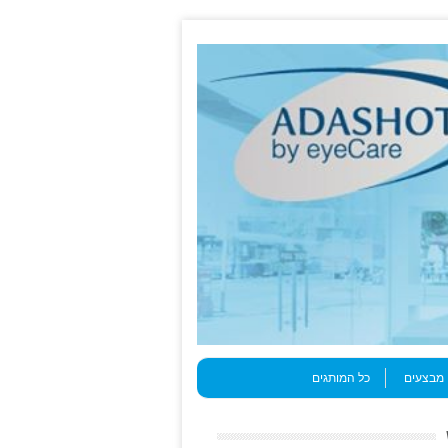
מבצעים
כל המותגים