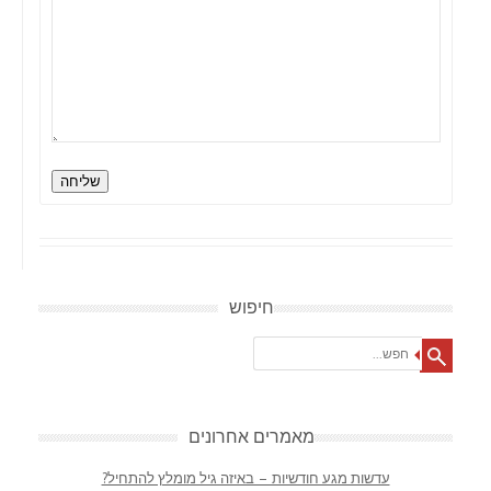
שליחה
חיפוש
Search
מאמרים אחרונים
עדשות מגע חודשיות – באיזה גיל מומלץ להתחיל?