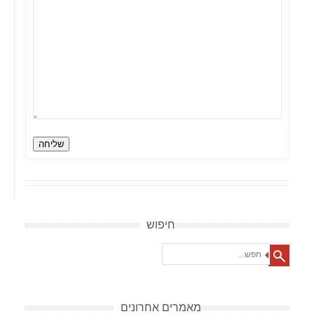
שליחה
חיפוש
Search
מאמרים אחרונים