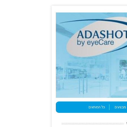
מבצעים
כל המותגים