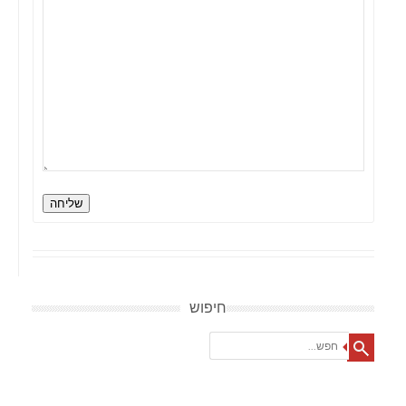
שליחה
חיפוש
Search