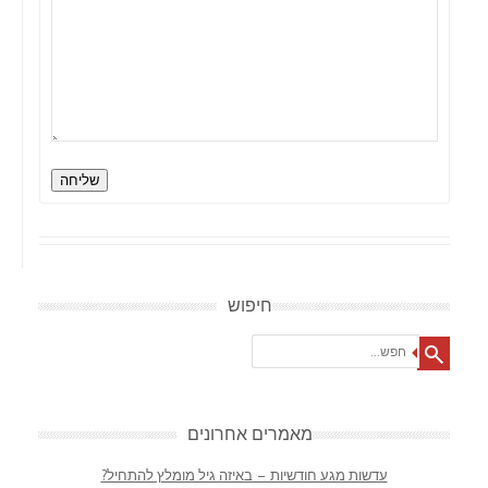
שליחה
חיפוש
Search
מאמרים אחרונים
עדשות מגע חודשיות – באיזה גיל מומלץ להתחיל?