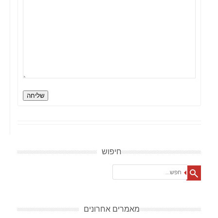
שליחה
חיפוש
Search
מאמרים אחרונים