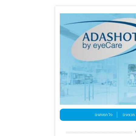
מבצעים
כל המותגים