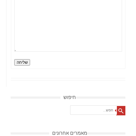
שליחה
חיפוש
Search
מאמרים אחרונים