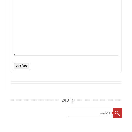
שליחה
חיפוש
Search