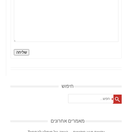
שליחה
חיפוש
Search
מאמרים אחרונים