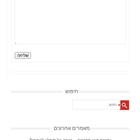
שליחה
חיפוש
Search
מאמרים אחרונים