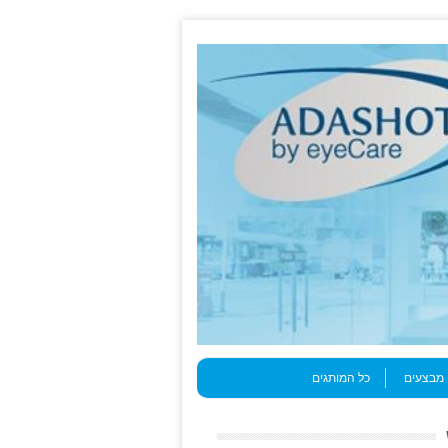
מבצעים
כל המותגים