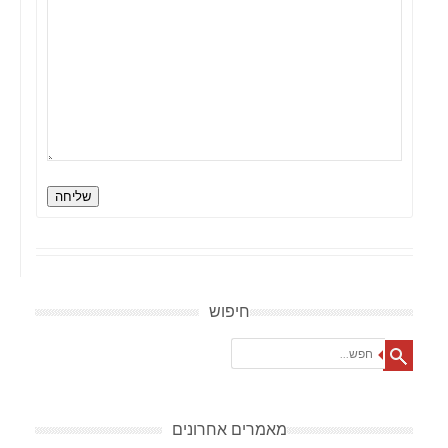
שליחה
חיפוש
Search
מאמרים אחרונים