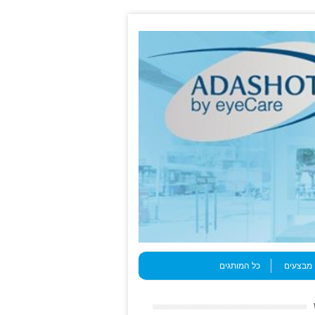
מבצעים
כל המותגים