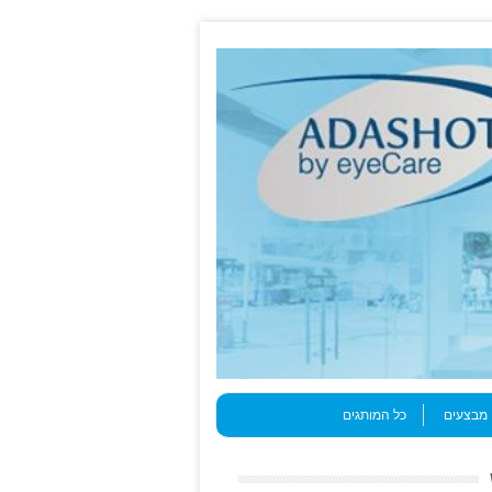
מבצעים
כל המותגים