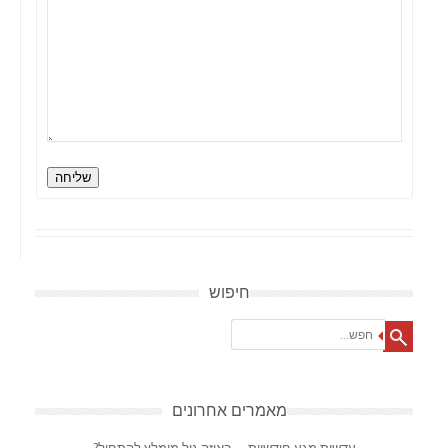
שליחה
חיפוש
Search
מאמרים אחרונים