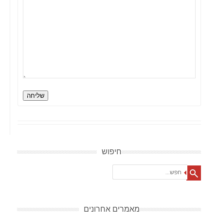
שליחה
חיפוש
Search
מאמרים אחרונים