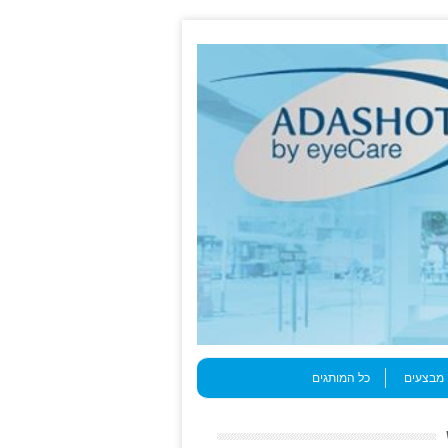
מבצעים
כל המותגים