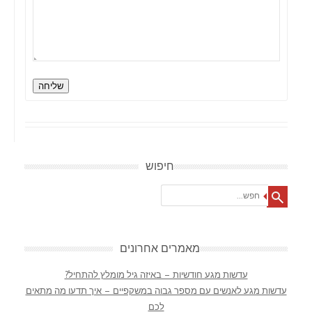
שליחה
חיפוש
Search
מאמרים אחרונים
עדשות מגע חודשיות – באיזה גיל מומלץ להתחיל?
עדשות מגע לאנשים עם מספר גבוה במשקפיים – איך תדעו מה מתאים
לכם